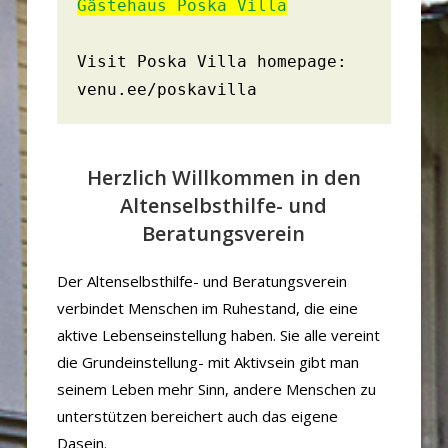
Gästehaus Poska Villa
Visit Poska Villa homepage: 
venu.ee/poskavilla
Herzlich Willkommen in den
Altenselbsthilfe- und
Beratungsverein
Der Altenselbsthilfe- und Beratungsverein
verbindet Menschen im Ruhestand, die eine
aktive Lebenseinstellung haben. Sie alle vereint
die Grundeinstellung- mit Aktivsein gibt man
seinem Leben mehr Sinn, andere Menschen zu
unterstützen bereichert auch das eigene
Dasein.