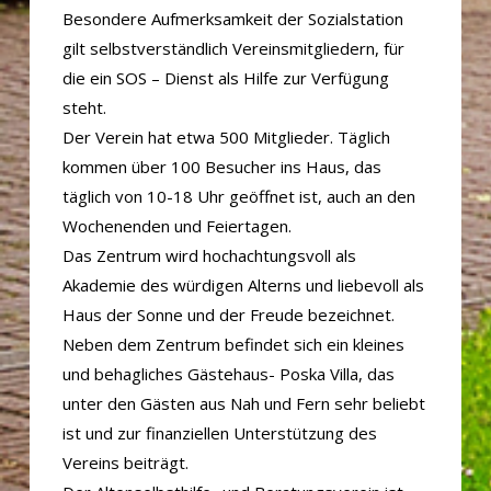
Besondere Aufmerksamkeit der Sozialstation
gilt selbstverständlich Vereinsmitgliedern, für
die ein SOS – Dienst als Hilfe zur Verfügung
steht.
Der Verein hat etwa 500 Mitglieder. Täglich
kommen über 100 Besucher ins Haus, das
täglich von 10-18 Uhr geöffnet ist, auch an den
Wochenenden und Feiertagen.
Das Zentrum wird hochachtungsvoll als
Akademie des würdigen Alterns und liebevoll als
Haus der Sonne und der Freude bezeichnet.
Neben dem Zentrum befindet sich ein kleines
und behagliches Gästehaus- Poska Villa, das
unter den Gästen aus Nah und Fern sehr beliebt
ist und zur finanziellen Unterstützung des
Vereins beiträgt.