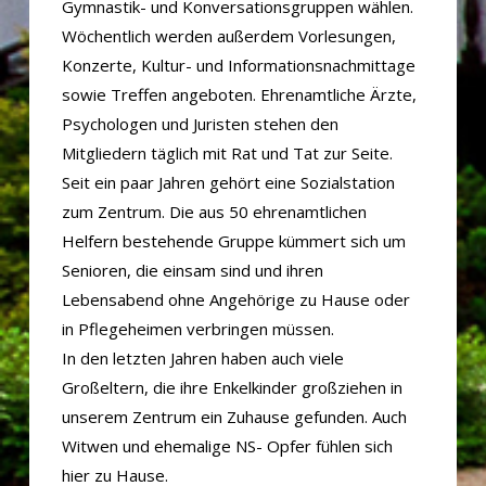
Gymnastik- und Konversationsgruppen wählen.
Wöchentlich werden außerdem Vorlesungen,
Konzerte, Kultur- und Informationsnachmittage
sowie Treffen angeboten. Ehrenamtliche Ärzte,
Psychologen und Juristen stehen den
Mitgliedern täglich mit Rat und Tat zur Seite.
Seit ein paar Jahren gehört eine Sozialstation
zum Zentrum. Die aus 50 ehrenamtlichen
Helfern bestehende Gruppe kümmert sich um
Senioren, die einsam sind und ihren
Lebensabend ohne Angehörige zu Hause oder
in Pflegeheimen verbringen müssen.
In den letzten Jahren haben auch viele
Großeltern, die ihre Enkelkinder großziehen in
unserem Zentrum ein Zuhause gefunden. Auch
Witwen und ehemalige NS- Opfer fühlen sich
hier zu Hause.