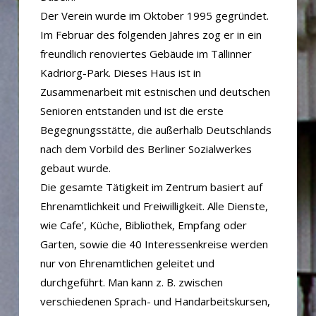
Der Verein wurde im Oktober 1995 gegründet.
Im Februar des folgenden Jahres zog er in ein
freundlich renoviertes Gebäude im Tallinner
Kadriorg-Park. Dieses Haus ist in
Zusammenarbeit mit estnischen und deutschen
Senioren entstanden und ist die erste
Begegnungsstätte, die außerhalb Deutschlands
nach dem Vorbild des Berliner Sozialwerkes
gebaut wurde.
Die gesamte Tätigkeit im Zentrum basiert auf
Ehrenamtlichkeit und Freiwilligkeit. Alle Dienste,
wie Cafe’, Küche, Bibliothek, Empfang oder
Garten, sowie die 40 Interessenkreise werden
nur von Ehrenamtlichen geleitet und
durchgeführt. Man kann z. B. zwischen
verschiedenen Sprach- und Handarbeitskursen,