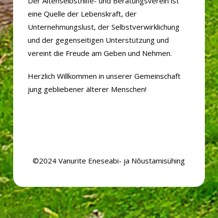
Der Altenselbsthilfe- und Beratungsverein ist
eine Quelle der Lebenskraft, der
Unternehmungslust, der Selbstverwirklichung
und der gegenseitigen Unterstützung und
vereint die Freude am Geben und Nehmen.
Herzlich Willkommen in unserer Gemeinschaft
jung gebliebener älterer Menschen!
©2024 Vanurite Eneseabi- ja Nõustamisühing